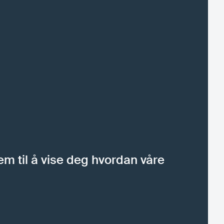
rem til å vise deg hvordan våre