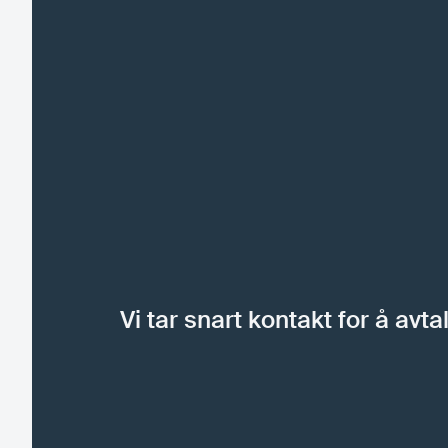
Vi tar snart kontakt for å avt