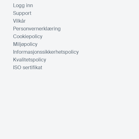
Logg inn
Support
Vilkår
Personvernerklæring
Cookiepolicy
Miljøpolicy
Informasjonssikkerhetspolicy
Kvalitetspolicy
ISO sertifikat