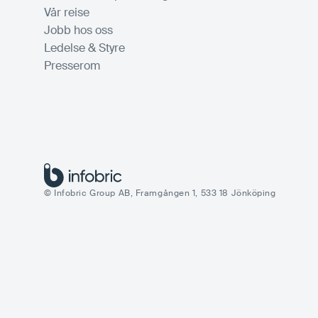
Vår reise
Jobb hos oss
Ledelse & Styre
Presserom
© Infobric Group AB, Framgången 1, 533 18 Jönköping