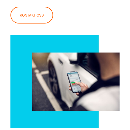
KONTAKT OSS