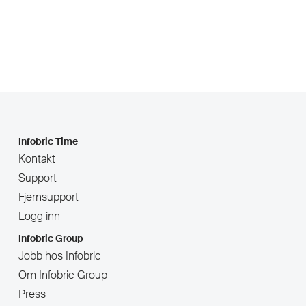
Infobric Time
Kontakt
Support
Fjernsupport
Logg inn
Infobric Group
Jobb hos Infobric
Om Infobric Group
Press