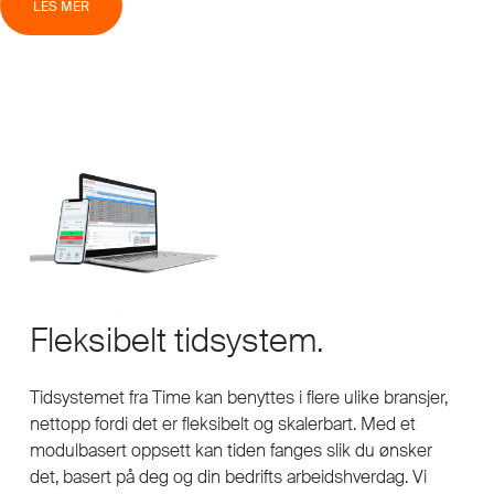
LES MER
Fleksibelt tidsystem.
Tidsystemet fra Time kan benyttes i flere ulike bransjer,
nettopp fordi det er fleksibelt og skalerbart. Med et
modulbasert oppsett kan tiden fanges slik du ønsker
det, basert på deg og din bedrifts arbeidshverdag. Vi