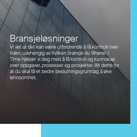
Bransjeløsninger
Vi vet at det kan være utfordrende å få kontroll over
tiden, uavhengig av hvilken bransje du tilhører. I
Time hjelper vi deg med å få kontroll og kunnskap
over oppgaver, prosesser og prosjekter. Alt dette for
at du skal få et bedre beslutningsgrunnlag å øke
lønnsomhet.