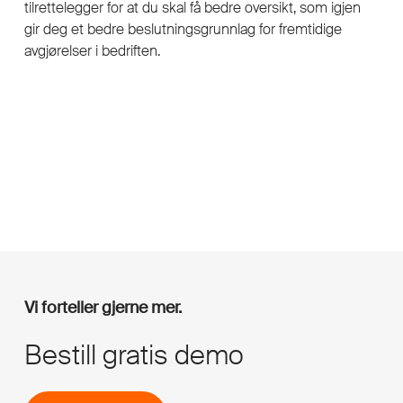
tilrettelegger for at du skal få bedre oversikt, som igjen
gir deg et bedre beslutningsgrunnlag for fremtidige
avgjørelser i bedriften.
Vi forteller gjerne mer.
Bestill gratis demo