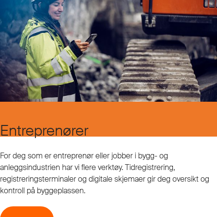
Entreprenører
For deg som er entreprenør eller jobber i bygg- og
anleggsindustrien har vi flere verktøy. Tidregistrering,
registreringsterminaler og digitale skjemaer gir deg oversikt og
kontroll på byggeplassen.