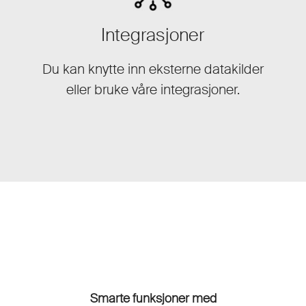
Integrasjoner
Du kan knytte inn eksterne datakilder
eller bruke våre integrasjoner.
Smarte funksjoner med