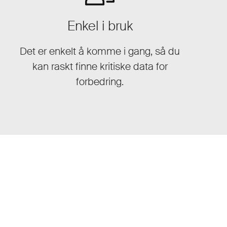
Enkel i bruk
Det er enkelt å komme i gang, så du
kan raskt finne kritiske data for
forbedring.