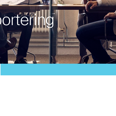
portering