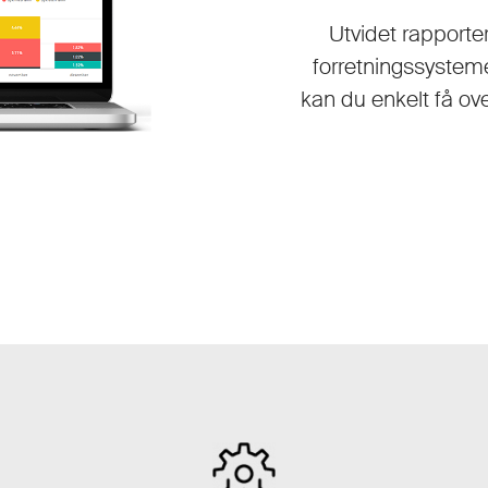
Utvidet rapporte
forretningssystem
kan du enkelt få ove