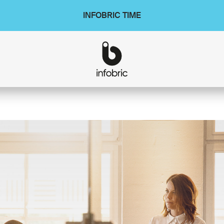
INFOBRIC TIME