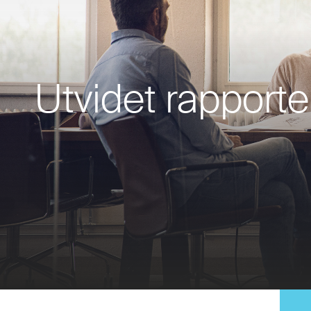
Utvidet rapporte