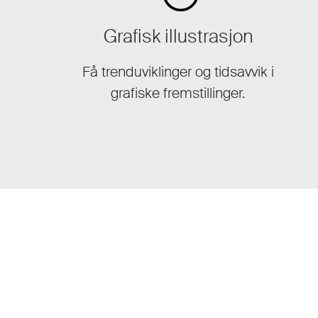
Grafisk illustrasjon
Få trenduviklinger og tidsavvik i
grafiske fremstillinger.