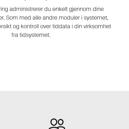
ring administrerer du enkelt gjennom dine
er. Som med alle andre moduler i systemet,
rsikt og kontroll over tiddata i din virksomhet
fra tidsystemet.