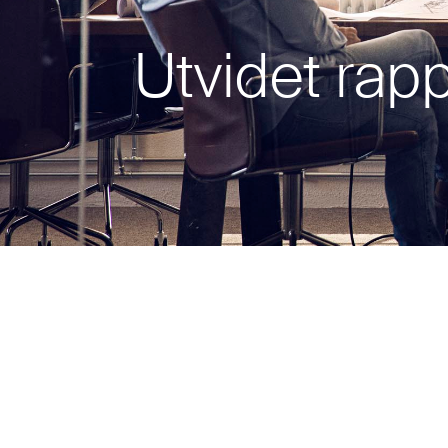
Utvidet rap