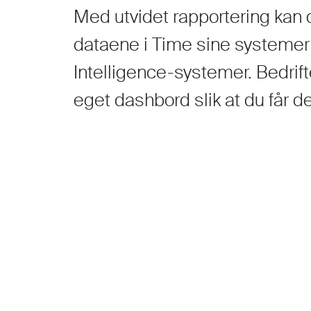
Med utvidet rapportering kan d
dataene i Time sine systemer
Intelligence-systemer. Bedrift
eget dashbord slik at du får d