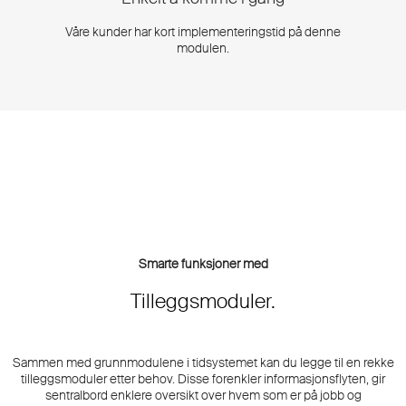
Våre kunder har kort implementeringstid på denne
modulen.
Smarte funksjoner med
Tilleggsmoduler.
Sammen med grunnmodulene i tidsystemet kan du legge til en rekke
tilleggsmoduler etter behov. Disse forenkler informasjonsflyten, gir
sentralbord enklere oversikt over hvem som er på jobb og