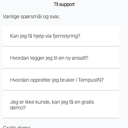
Til support
Vanlige spørsmål og svar.
Kan jeg få hjelp via fjernstyring?
Hvordan legger jeg til en ny ansatt?
Hvordan oppretter jeg bruker i TempusIN?
Jeg er ikke kunde, kan jeg få en gratis
demo?