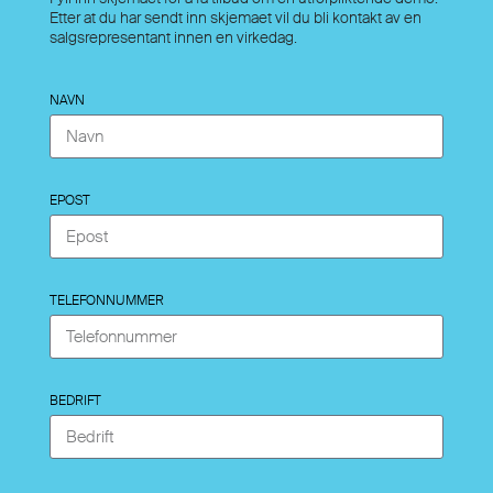
Etter at du har sendt inn skjemaet vil du bli kontakt av en
salgsrepresentant innen en virkedag.
NAVN
EPOST
TELEFONNUMMER
BEDRIFT