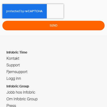
SEND
Infobric Time
Kontakt
Support
Fjernsupport
Logg inn
Infobric Group
Jobb hos Infobric
Om Infobric Group
Press