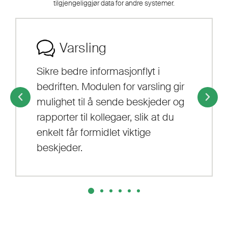
tilgjengeliggjør data for andre systemer.
Varsling
Sikre bedre informasjonflyt i
bedriften. Modulen for varsling gir
mulighet til å sende beskjeder og
rapporter til kollegaer, slik at du
enkelt får formidlet viktige
beskjeder.