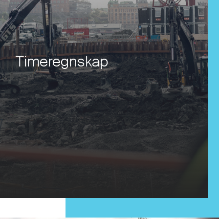
Timeregnskap