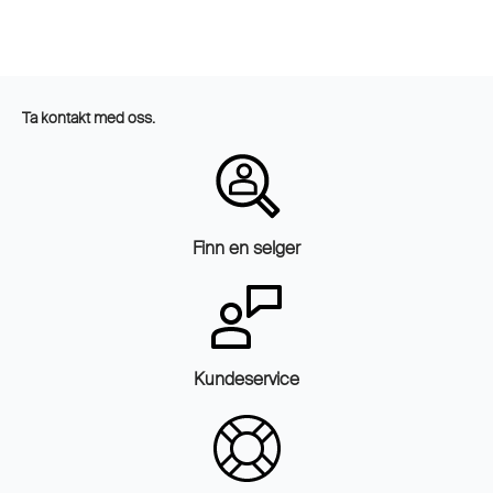
Ta kontakt med oss.
Finn en selger
Kundeservice