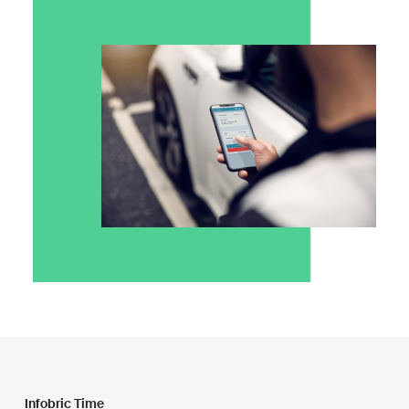
Infobric Time