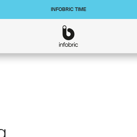
INFOBRIC TIME
g