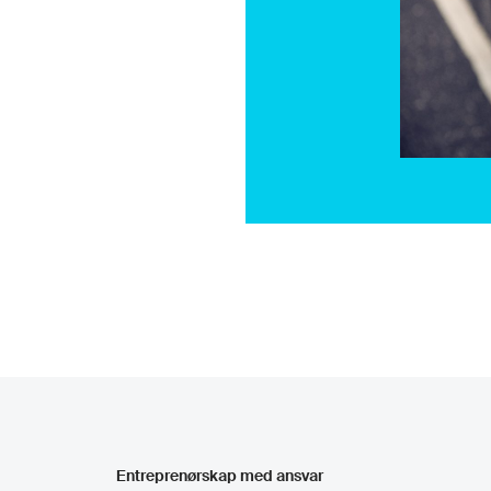
Entreprenørskap med ansvar