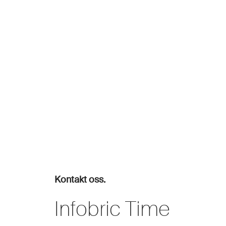
Kontakt oss.
Infobric Time