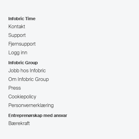
Infobric Time
Kontakt
Support
Fjernsupport
Logg inn
Infobric Group
Jobb hos Infobric
Om Infobric Group
Press
Cookiepolicy
Personvernerklæring
Entreprenørskap med ansvar
Bærekraft