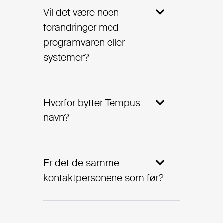
Vil det være noen
forandringer med
programvaren eller
systemer?
Hvorfor bytter Tempus
navn?
Er det de samme
kontaktpersonene som før?